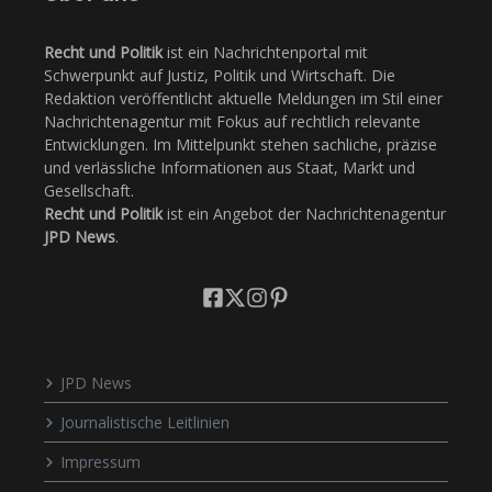
Recht und Politik
ist ein Nachrichtenportal mit
Schwerpunkt auf Justiz, Politik und Wirtschaft. Die
Redaktion veröffentlicht aktuelle Meldungen im Stil einer
Nachrichtenagentur mit Fokus auf rechtlich relevante
Entwicklungen. Im Mittelpunkt stehen sachliche, präzise
und verlässliche Informationen aus Staat, Markt und
Gesellschaft.
Recht und Politik
ist ein Angebot der Nachrichtenagentur
JPD News
.
JPD News
Journalistische Leitlinien
Impressum