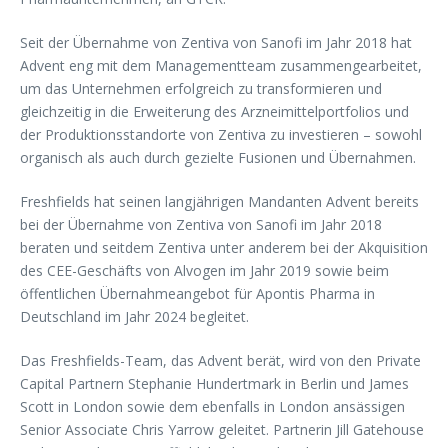
Seit der Übernahme von Zentiva von Sanofi im Jahr 2018 hat
Advent eng mit dem Managementteam zusammengearbeitet,
um das Unternehmen erfolgreich zu transformieren und
gleichzeitig in die Erweiterung des Arzneimittelportfolios und
der Produktionsstandorte von Zentiva zu investieren – sowohl
organisch als auch durch gezielte Fusionen und Übernahmen.
Freshfields hat seinen langjährigen Mandanten Advent bereits
bei der Übernahme von Zentiva von Sanofi im Jahr 2018
beraten und seitdem Zentiva unter anderem bei der Akquisition
des CEE-Geschäfts von Alvogen im Jahr 2019 sowie beim
öffentlichen Übernahmeangebot für Apontis Pharma in
Deutschland im Jahr 2024 begleitet.
Das Freshfields-Team, das Advent berät, wird von den Private
Capital Partnern Stephanie Hundertmark in Berlin und James
Scott in London sowie dem ebenfalls in London ansässigen
Senior Associate Chris Yarrow geleitet. Partnerin Jill Gatehouse