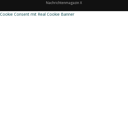
Nachrichtenmagazin X
Cookie Consent mit Real Cookie Banner