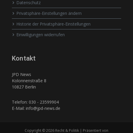
Datenschutz
Privatsphäre-Einstellungen ändern
Historie der Privatsphäre-Einstellungen
Einwilligungen widerrufen
Kontakt
JPD News
Kolonnenstraße 8
10827 Berlin
Telefon: 030 - 23599904
E-Mail: info@jpd-news.de
Copyright © 2026 Recht & Politik | Präsentiert von