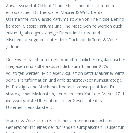
Anwaltssozietät Clifford Chance hat einen der führenden
europäischen Dufthersteller Mäurer & Wirtz bei der
Übernahme von Classic Parfums sowie von The Nose Behind
beraten. Classic Parfums und The Nose Behind werden auch
zukünftig als eigenständige Einheit im Luxus- und
Nischenduftsegment unter dem Dach von Mäurer & Wirtz
geführt.
Der Erwerb steht unter dem Vorbehalt üblicher regulatorischer
Freigaben und soll voraussichtlich zum 1. Januar 2026
vollzogen werden. Mit dieser Akquisition setzt Mäurer & Wirtz
seine Transformation und ambitionierteWachstumsstrategie
im Prestige- und Nischenduftbereich konsequent fort. Ein
strategischer Meilenstein, der nach dem Kauf der Marke 4711
die zweitgrößte Übernahme in der Geschichte des
Unternehmens darstellt.
Mäurer & Wirtz ist ein Familienunternehmen in sechster
Generation und eines der führenden europäischen Häuser für