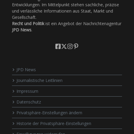
Entwicklungen. Im Mittelpunkt stehen sachliche, präzise
und verlässliche Informationen aus Staat, Markt und
Gesellschaft.
Recht und Politik
ist ein Angebot der Nachrichtenagentur
JPD News
.
JPD News
Journalistische Leitlinien
Impressum
Datenschutz
Privatsphäre-Einstellungen ändern
Historie der Privatsphäre-Einstellungen