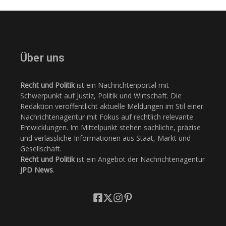
Über uns
Recht und Politik
ist ein Nachrichtenportal mit
Schwerpunkt auf Justiz, Politik und Wirtschaft. Die
Redaktion veröffentlicht aktuelle Meldungen im Stil einer
Nachrichtenagentur mit Fokus auf rechtlich relevante
Entwicklungen. Im Mittelpunkt stehen sachliche, präzise
und verlässliche Informationen aus Staat, Markt und
Gesellschaft.
Recht und Politik
ist ein Angebot der Nachrichtenagentur
JPD News
.