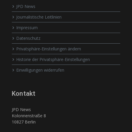
JPD News
Journalistische Leitlinien
Impressum
Datenschutz
Privatsphäre-Einstellungen ändern
Historie der Privatsphäre-Einstellungen
Einwilligungen widerrufen
Kontakt
JPD News
Kolonnenstraße 8
10827 Berlin