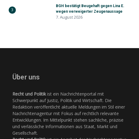
BGH bestätigt Beugehaft gegen Lina E.
3
wegen verweigerter Zeugenaussage
7. August 2026
Über uns
Recht und Politik
ist ein Nachrichtenportal mit
Schwerpunkt auf Justiz, Politik und Wirtschaft. Die
Redaktion veröffentlicht aktuelle Meldungen im Stil einer
Nachrichtenagentur mit Fokus auf rechtlich relevante
Entwicklungen. Im Mittelpunkt stehen sachliche, präzise
und verlässliche Informationen aus Staat, Markt und
Gesellschaft.