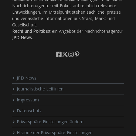
Nachrichtenagentur mit Fokus auf rechtlich relevante
Entwicklungen. Im Mittelpunkt stehen sachliche, präzise
und verlässliche Informationen aus Staat, Markt und
Gesellschaft.
Recht und Politik
ist ein Angebot der Nachrichtenagentur
JPD News
.
JPD News
Journalistische Leitlinien
Impressum
Datenschutz
Privatsphäre-Einstellungen ändern
Historie der Privatsphäre-Einstellungen