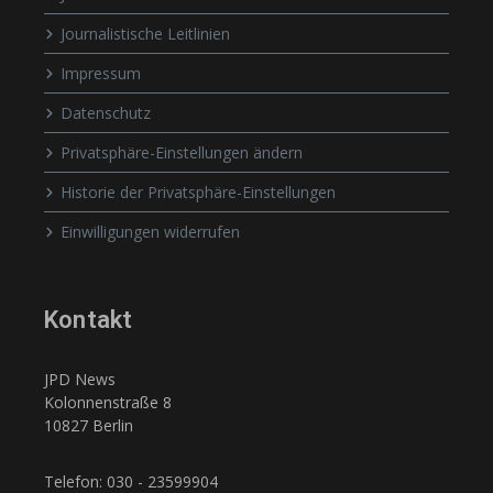
Journalistische Leitlinien
Impressum
Datenschutz
Privatsphäre-Einstellungen ändern
Historie der Privatsphäre-Einstellungen
Einwilligungen widerrufen
Kontakt
JPD News
Kolonnenstraße 8
10827 Berlin
Telefon: 030 - 23599904