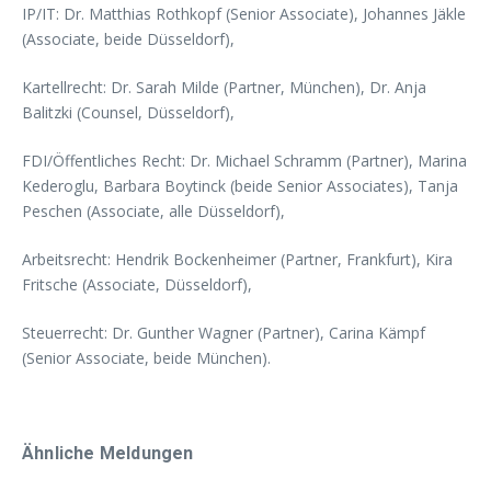
IP/IT: Dr. Matthias Rothkopf (Senior Associate), Johannes Jäkle
(Associate, beide Düsseldorf),
Kartellrecht: Dr. Sarah Milde (Partner, München), Dr. Anja
Balitzki (Counsel, Düsseldorf),
FDI/Öffentliches Recht: Dr. Michael Schramm (Partner), Marina
Kederoglu, Barbara Boytinck (beide Senior Associates), Tanja
Peschen (Associate, alle Düsseldorf),
Arbeitsrecht: Hendrik Bockenheimer (Partner, Frankfurt), Kira
Fritsche (Associate, Düsseldorf),
Steuerrecht: Dr. Gunther Wagner (Partner), Carina Kämpf
(Senior Associate, beide München).
Ähnliche Meldungen