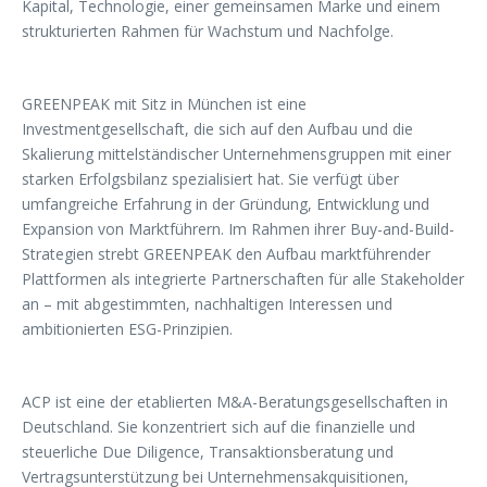
Kapital, Technologie, einer gemeinsamen Marke und einem
strukturierten Rahmen für Wachstum und Nachfolge.
GREENPEAK mit Sitz in München ist eine
Investmentgesellschaft, die sich auf den Aufbau und die
Skalierung mittelständischer Unternehmensgruppen mit einer
starken Erfolgsbilanz spezialisiert hat. Sie verfügt über
umfangreiche Erfahrung in der Gründung, Entwicklung und
Expansion von Marktführern. Im Rahmen ihrer Buy-and-Build-
Strategien strebt GREENPEAK den Aufbau marktführender
Plattformen als integrierte Partnerschaften für alle Stakeholder
an – mit abgestimmten, nachhaltigen Interessen und
ambitionierten ESG-Prinzipien.
ACP ist eine der etablierten M&A-Beratungsgesellschaften in
Deutschland. Sie konzentriert sich auf die finanzielle und
steuerliche Due Diligence, Transaktionsberatung und
Vertragsunterstützung bei Unternehmensakquisitionen,