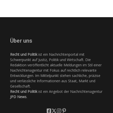
Über uns
Recht und Politik
ist ein Nachrichtenportal mit
Schwerpunkt auf Justiz, Politik und Wirtschaft. Die
Redaktion veröffentlicht aktuelle Meldungen im Stil einer
Nachrichtenagentur mit Fokus auf rechtlich relevante
Entwicklungen. Im Mittelpunkt stehen sachliche, präzise
und verlässliche Informationen aus Staat, Markt und
Gesellschaft.
Recht und Politik
ist ein Angebot der Nachrichtenagentur
JPD News
.