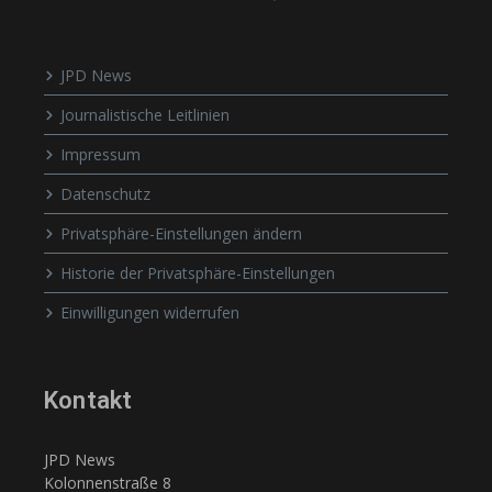
JPD News
Journalistische Leitlinien
Impressum
Datenschutz
Privatsphäre-Einstellungen ändern
Historie der Privatsphäre-Einstellungen
Einwilligungen widerrufen
Kontakt
JPD News
Kolonnenstraße 8