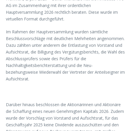
AG im Zusammenhang mit ihrer ordentlichen
Hauptversammlung 2026 rechtlich beraten. Diese wurde im
virtuellen Format durchgeführt.
Im Rahmen der Hauptversammlung wurden sämtliche
Beschlussvorschläge mit deutlichen Mehrheiten angenommen.
Dazu zählten unter anderem die Entlastung von Vorstand und
Aufsichtsrat, die Billigung des Vergütungsberichts, die Wahl des
Abschlussprüfers sowie des Prüfers für die
Nachhaltigkeitsberichterstattung und die Neu-
beziehungsweise Wiederwahl der Vertreter der Anteilseigner im
Aufsichtsrat.
Darüber hinaus beschlossen die Aktionärinnen und Aktionäre
die Schaffung eines neuen Genehmigten Kapitals 2026. Zudem
wurde der Vorschlag von Vorstand und Aufsichtsrat, für das
Geschäftsjahr 2025 keine Dividende auszuschütten und den