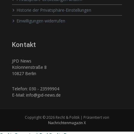
Historie der Privatsphäre-Einstellungen
Einwilligungen widerrufen
Kontakt
JPD News
Kolonnenstraße 8
10827 Berlin
Telefon: 030 - 23599904
E-Mail: info@jpd-news.de
Copyright © 2026 Recht & Politik | Präsentiert von
Nachrichtenmagazin X