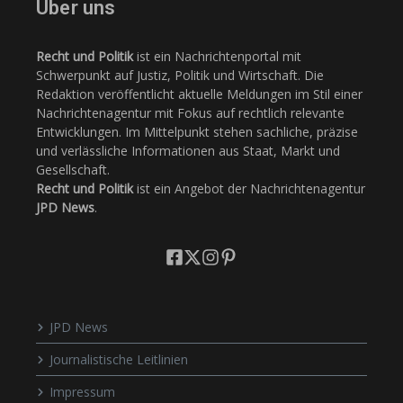
Über uns
Recht und Politik
ist ein Nachrichtenportal mit
Schwerpunkt auf Justiz, Politik und Wirtschaft. Die
Redaktion veröffentlicht aktuelle Meldungen im Stil einer
Nachrichtenagentur mit Fokus auf rechtlich relevante
Entwicklungen. Im Mittelpunkt stehen sachliche, präzise
und verlässliche Informationen aus Staat, Markt und
Gesellschaft.
Recht und Politik
ist ein Angebot der Nachrichtenagentur
JPD News
.
JPD News
Journalistische Leitlinien
Impressum