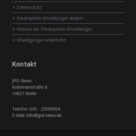
Datenschutz
Privatsphäre-Einstellungen ändern
Historie der Privatsphäre-Einstellungen
Einwilligungen widerrufen
Kontakt
JPD News
Kolonnenstraße 8
10827 Berlin
Telefon: 030 - 23599904
E-Mail: info@jpd-news.de